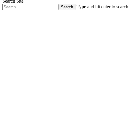
Search Site
Type and hit enter to search