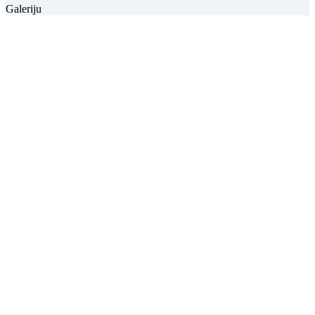
Galeriju